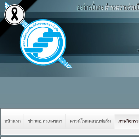
หน้าแรก
ข่าวสอ.ตร.สงขลา
ดาวน์โหลดแบบฟอร์ม
ภาพกิจกร