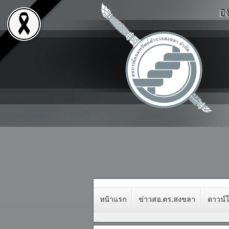
หน้าแรก
ข่าวสอ.ตร.สงขลา
ดาวน์