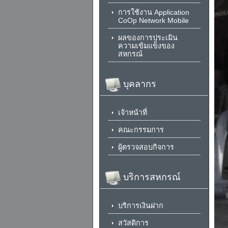
การใช้งาน Application
CoOp Network Mobile
ผลของการประเมิน
ความเข้มแข็งของ
สหกรณ์
บุคลากร
เจ้าหน้าที่
คณะกรรมการ
ผู้ตรวจสอบกิจการ
บริการสหกรณ์
บริการเงินฝาก
สวัสดิการ