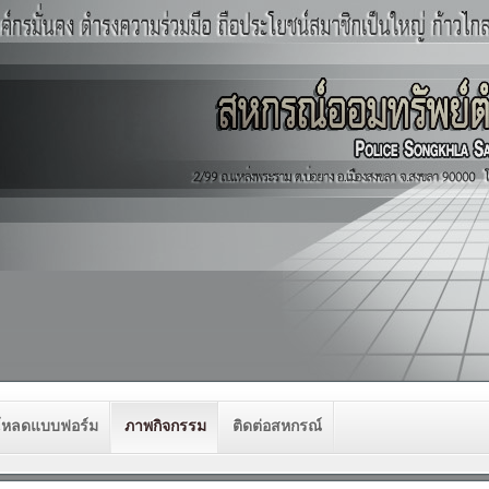
โหลดแบบฟอร์ม
ภาพกิจกรรม
ติดต่อสหกรณ์