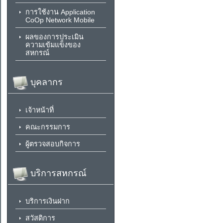
การใช้งาน Application
CoOp Network Mobile
ผลของการประเมิน
ความเข้มแข็งของ
สหกรณ์
บุคลากร
เจ้าหน้าที่
คณะกรรมการ
ผู้ตรวจสอบกิจการ
บริการสหกรณ์
บริการเงินฝาก
สวัสดิการ