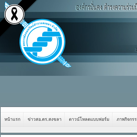
หน้าแรก
ข่าวสอ.ตร.สงขลา
ดาวน์โหลดแบบฟอร์ม
ภาพกิจกร