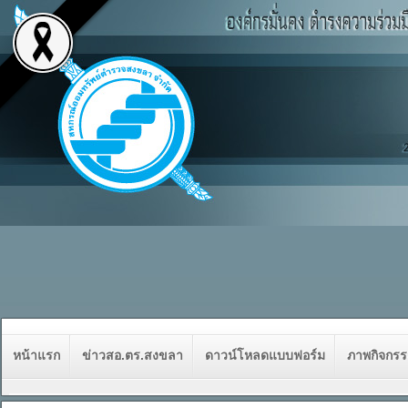
หน้าแรก
ข่าวสอ.ตร.สงขลา
ดาวน์โหลดแบบฟอร์ม
ภาพกิจกร