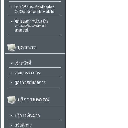
การใช้งาน Application
CoOp Network Mobile
ผลของการประเมิน
ความเข้มแข็งของ
สหกรณ์
บุคลากร
เจ้าหน้าที่
คณะกรรมการ
ผู้ตรวจสอบกิจการ
บริการสหกรณ์
บริการเงินฝาก
สวัสดิการ