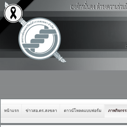
หน้าแรก
ข่าวสอ.ตร.สงขลา
ดาวน์โหลดแบบฟอร์ม
ภาพกิจกร