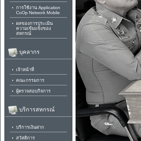
การใช้งาน Application
CoOp Network Mobile
ผลของการประเมิน
ความเข้มแข็งของ
สหกรณ์
บุคลากร
เจ้าหน้าที่
คณะกรรมการ
ผู้ตรวจสอบกิจการ
บริการสหกรณ์
บริการเงินฝาก
สวัสดิการ