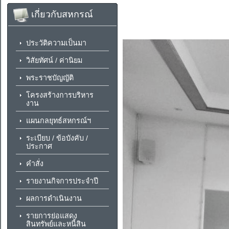
เกี่ยวกับสหกรณ์
ประวัติความเป็นมา
วิสัยทัศน์ / ค่านิยม
พระราชบัญญัติ
โครงสร้างการบริหาร
งาน
แผนกลยุทธ์สหกรณ์ฯ
ระเบียบ / ข้อบังคับ /
ประกาศ
คำสั่ง
รายงานกิจการประจำปี
ผลการดำเนินงาน
รายการย่อแสดง
สินทรัพย์และหนี้สิน