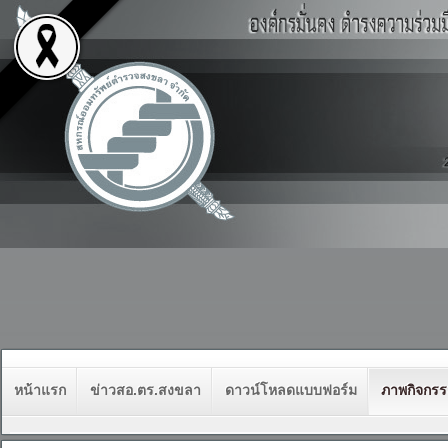
หน้าแรก
ข่าวสอ.ตร.สงขลา
ดาวน์โหลดแบบฟอร์ม
ภาพกิจกร