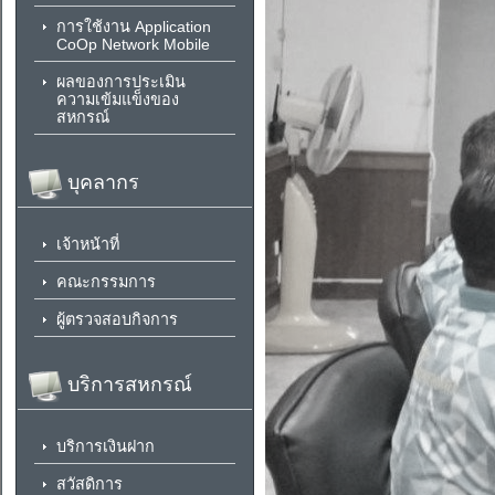
การใช้งาน Application
CoOp Network Mobile
ผลของการประเมิน
ความเข้มแข็งของ
สหกรณ์
บุคลากร
เจ้าหน้าที่
คณะกรรมการ
ผู้ตรวจสอบกิจการ
บริการสหกรณ์
บริการเงินฝาก
สวัสดิการ