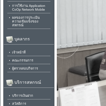
การใช้งาน Application
CoOp Network Mobile
ผลของการประเมิน
ความเข้มแข็งของ
สหกรณ์
บุคลากร
เจ้าหน้าที่
คณะกรรมการ
ผู้ตรวจสอบกิจการ
บริการสหกรณ์
บริการเงินฝาก
สวัสดิการ