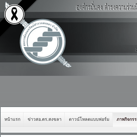
หน้าแรก
ข่าวสอ.ตร.สงขลา
ดาวน์โหลดแบบฟอร์ม
ภาพกิจกร