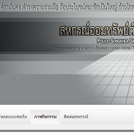
โหลดแบบฟอร์ม
ภาพกิจกรรม
ติดต่อสหกรณ์