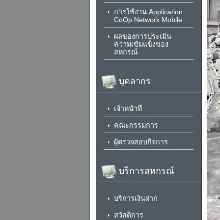
การใช้งาน Application
CoOp Network Mobile
ผลของการประเมิน
ความเข้มแข็งของ
สหกรณ์
บุคลากร
เจ้าหน้าที่
คณะกรรมการ
ผู้ตรวจสอบกิจการ
บริการสหกรณ์
บริการเงินฝาก
สวัสดิการ