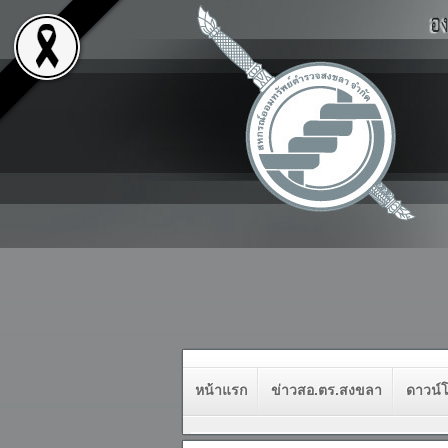
หน้าแรก
ข่าวสอ.ตร.สงขลา
ดาวน์