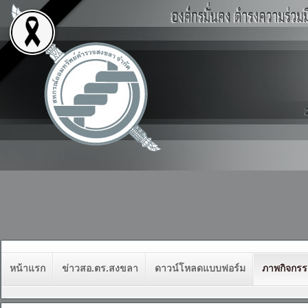
หน้าแรก
ข่าวสอ.ตร.สงขลา
ดาวน์โหลดแบบฟอร์ม
ภาพกิจกร