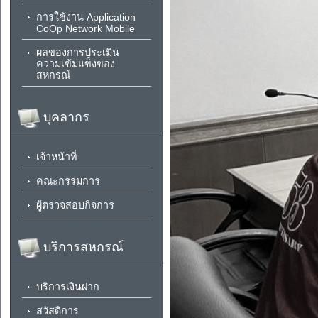
การใช้งาน Application
CoOp Network Mobile
ผลของการประเมิน
ความเข้มแข็งของ
สหกรณ์
บุคลากร
เจ้าหน้าที่
คณะกรรมการ
ผู้ตรวจสอบกิจการ
บริการสหกรณ์
บริการเงินฝาก
สวัสดิการ