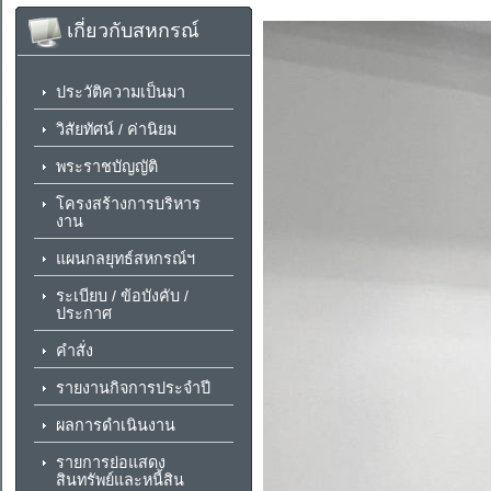
เกี่ยวกับสหกรณ์
ประวัติความเป็นมา
วิสัยทัศน์ / ค่านิยม
พระราชบัญญัติ
โครงสร้างการบริหาร
งาน
แผนกลยุทธ์สหกรณ์ฯ
ระเบียบ / ข้อบังคับ /
ประกาศ
คำสั่ง
รายงานกิจการประจำปี
ผลการดำเนินงาน
รายการย่อแสดง
สินทรัพย์และหนี้สิน