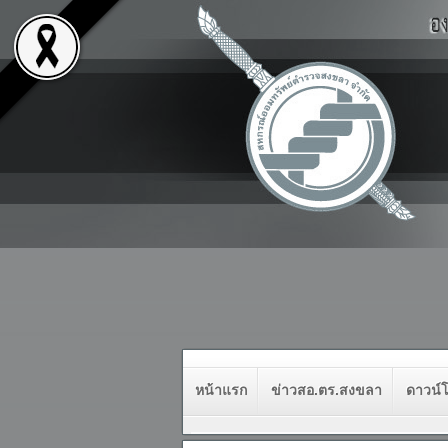
หน้าแรก
ข่าวสอ.ตร.สงขลา
ดาวน์