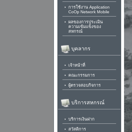
การใช้งาน Application
CoOp Network Mobile
ผลของการประเมิน
ความเข้มแข็งของ
สหกรณ์
บุคลากร
เจ้าหน้าที่
คณะกรรมการ
ผู้ตรวจสอบกิจการ
บริการสหกรณ์
บริการเงินฝาก
สวัสดิการ