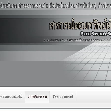
โหลดแบบฟอร์ม
ภาพกิจกรรม
ติดต่อสหกรณ์