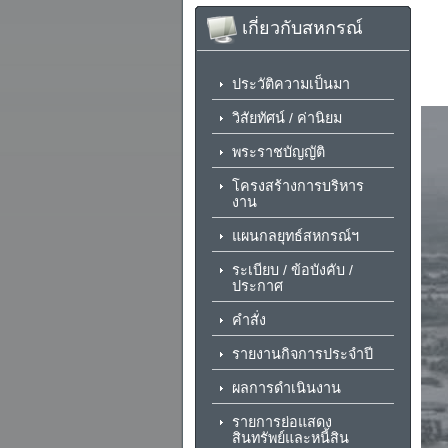
เกี่ยวกับสหกรณ์
ประวัติความเป็นมา
วิสัยทัศน์ / ค่านิยม
พระราชบัญญัติ
โครงสร้างการบริหาร
งาน
แผนกลยุทธ์สหกรณ์ฯ
ระเบียบ / ข้อบังคับ /
ประกาศ
คำสั่ง
รายงานกิจการประจำปี
ผลการดำเนินงาน
รายการย่อแสดง
สินทรัพย์และหนี้สิน