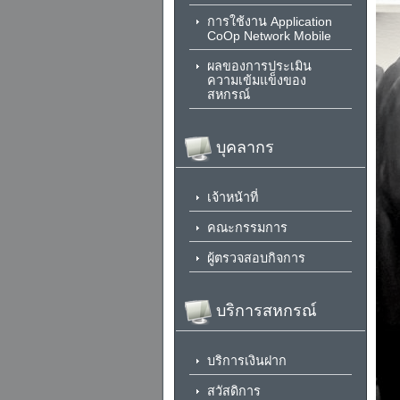
การใช้งาน Application
CoOp Network Mobile
ผลของการประเมิน
ความเข้มแข็งของ
สหกรณ์
บุคลากร
เจ้าหน้าที่
คณะกรรมการ
ผู้ตรวจสอบกิจการ
บริการสหกรณ์
บริการเงินฝาก
สวัสดิการ