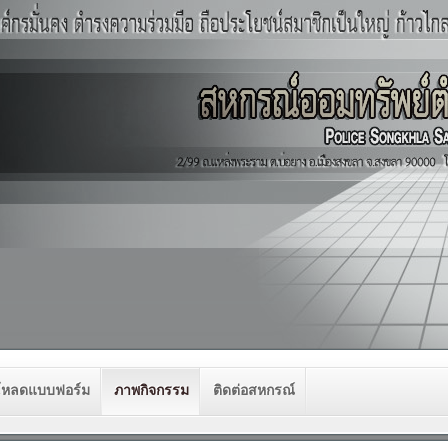
โหลดแบบฟอร์ม
ภาพกิจกรรม
ติดต่อสหกรณ์