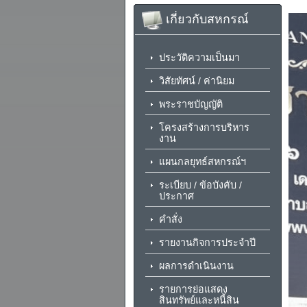
เกี่ยวกับสหกรณ์
ประวัติความเป็นมา
วิสัยทัศน์ / ค่านิยม
พระราชบัญญัติ
โครงสร้างการบริหาร
งาน
แผนกลยุทธ์สหกรณ์ฯ
ระเบียบ / ข้อบังคับ /
ประกาศ
คำสั่ง
รายงานกิจการประจำปี
ผลการดำเนินงาน
รายการย่อแสดง
สินทรัพย์และหนี้สิน