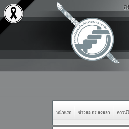
หน้าแรก
ข่าวสอ.ตร.สงขลา
ดาวน์