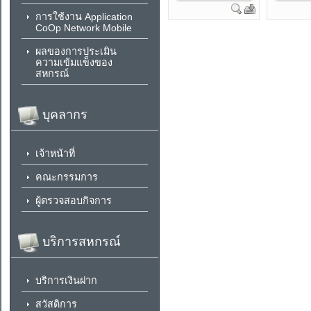
การใช้งาน Application
CoOp Network Mobile
ผลของการประเมิน
ความเข้มแข็งของ
สหกรณ์
บุคลากร
เจ้าหน้าที่
คณะกรรมการ
ผู้ตรวจสอบกิจการ
บริการสหกรณ์
บริการเงินฝาก
สวัสดิการ