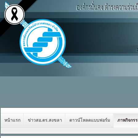
หน้าแรก
ข่าวสอ.ตร.สงขลา
ดาวน์โหลดแบบฟอร์ม
ภาพกิจกร