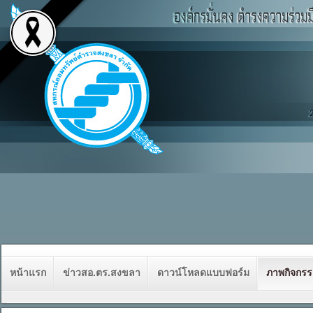
หน้าแรก
ข่าวสอ.ตร.สงขลา
ดาวน์โหลดแบบฟอร์ม
ภาพกิจกร