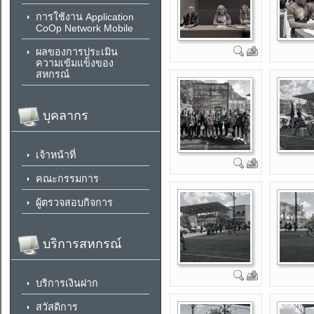
การใช้งาน Application
CoOp Network Mobile
ผลของการประเมิน
ความเข้มแข็งของ
สหกรณ์
บุคลากร
เจ้าหน้าที่
คณะกรรมการ
ผู้ตรวจสอบกิจการ
บริการสหกรณ์
บริการเงินฝาก
สวัสดิการ