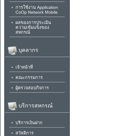
การใช้งาน Application
CoOp Network Mobile
ผลของการประเมิน
ความเข้มแข็งของ
สหกรณ์
บุคลากร
เจ้าหน้าที่
คณะกรรมการ
ผู้ตรวจสอบกิจการ
บริการสหกรณ์
บริการเงินฝาก
สวัสดิการ