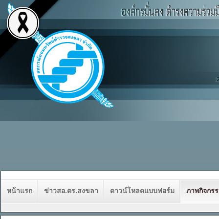
หน้าแรก
ข่าวสอ.ตร.สงขลา
ดาวน์โหลดแบบฟอร์ม
ภาพกิจกร