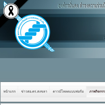
หน้าแรก
ข่าวสอ.ตร.สงขลา
ดาวน์โหลดแบบฟอร์ม
ภาพกิจกร