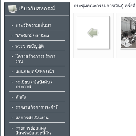
ประชุมคณะกรรมการเงินกู้ ครั้งที่
เกี่ยวกับสหกรณ์
ประวัติความเป็นมา
วิสัยทัศน์ / ค่านิยม
พระราชบัญญัติ
โครงสร้างการบริหาร
งาน
แผนกลยุทธ์สหกรณ์ฯ
ระเบียบ / ข้อบังคับ /
ประกาศ
คำสั่ง
รายงานกิจการประจำปี
ผลการดำเนินงาน
รายการย่อแสดง
สินทรัพย์และหนี้สิน