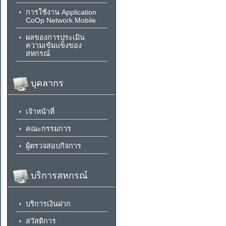
การใช้งาน Application
CoOp Network Mobile
ผลของการประเมิน
ความเข้มแข็งของ
สหกรณ์
บุคลากร
เจ้าหน้าที่
คณะกรรมการ
ผู้ตรวจสอบกิจการ
บริการสหกรณ์
บริการเงินฝาก
สวัสดิการ