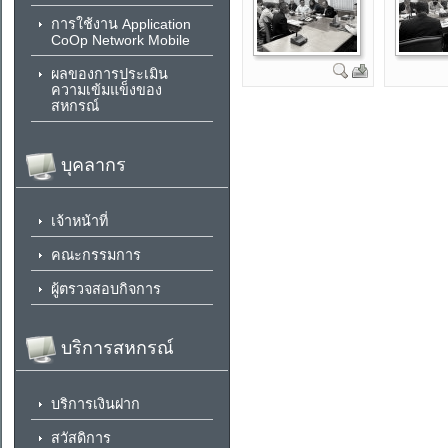
การใช้งาน Application
CoOp Network Mobile
ผลของการประเมิน
ความเข้มแข็งของ
สหกรณ์
บุคลากร
เจ้าหน้าที่
คณะกรรมการ
ผู้ตรวจสอบกิจการ
บริการสหกรณ์
บริการเงินฝาก
สวัสดิการ