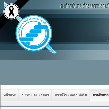
หน้าแรก
ข่าวสอ.ตร.สงขลา
ดาวน์โหลดแบบฟอร์ม
ภาพกิจกร