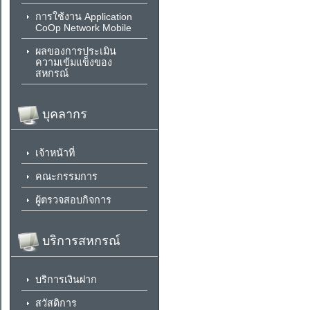
การใช้งาน Application
CoOp Network Mobile
ผลของการประเมิน
ความเข้มแข็งของ
สหกรณ์
บุคลากร
เจ้าหน้าที่
คณะกรรมการ
ผู้ตรวจสอบกิจการ
บริการสหกรณ์
บริการเงินฝาก
สวัสดิการ