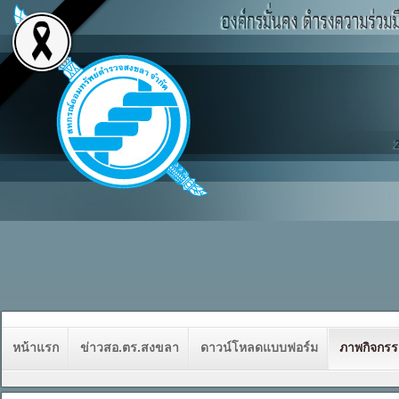
หน้าแรก
ข่าวสอ.ตร.สงขลา
ดาวน์โหลดแบบฟอร์ม
ภาพกิจกร