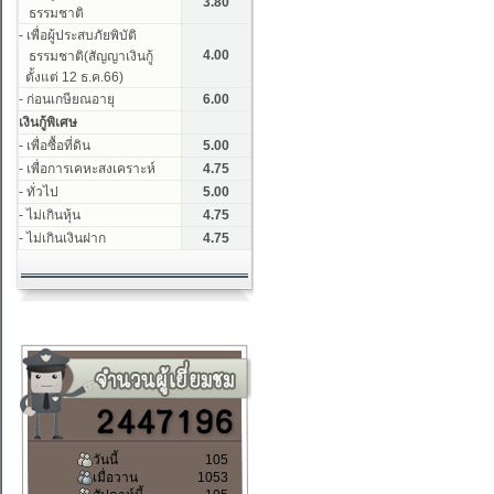
วันนี้
105
เมื่อวาน
1053