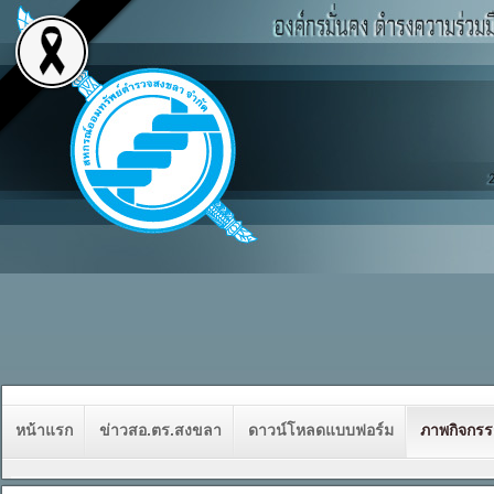
หน้าแรก
ข่าวสอ.ตร.สงขลา
ดาวน์โหลดแบบฟอร์ม
ภาพกิจกร