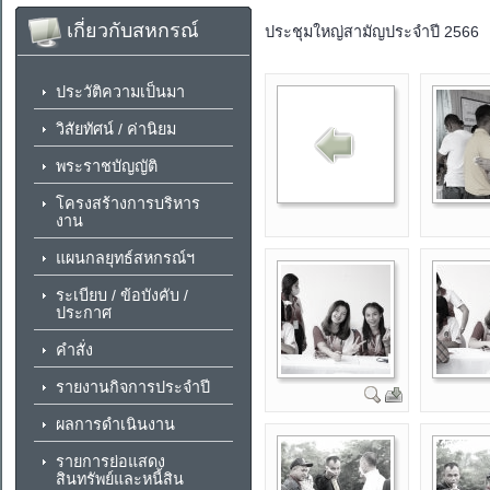
เกี่ยวกับสหกรณ์
ประชุมใหญ่สามัญประจำปี 2566
ประวัติความเป็นมา
วิสัยทัศน์ / ค่านิยม
พระราชบัญญัติ
โครงสร้างการบริหาร
งาน
แผนกลยุทธ์สหกรณ์ฯ
ระเบียบ / ข้อบังคับ /
ประกาศ
คำสั่ง
รายงานกิจการประจำปี
ผลการดำเนินงาน
รายการย่อแสดง
สินทรัพย์และหนี้สิน