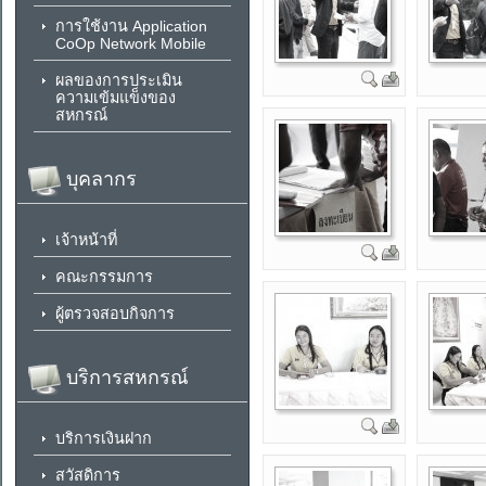
การใช้งาน Application
CoOp Network Mobile
ผลของการประเมิน
ความเข้มแข็งของ
สหกรณ์
บุคลากร
เจ้าหน้าที่
คณะกรรมการ
ผู้ตรวจสอบกิจการ
บริการสหกรณ์
บริการเงินฝาก
สวัสดิการ