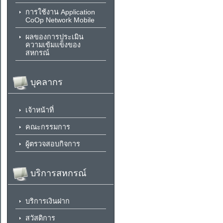
การใช้งาน Application
CoOp Network Mobile
ผลของการประเมิน
ความเข้มแข็งของ
สหกรณ์
บุคลากร
เจ้าหน้าที่
คณะกรรมการ
ผู้ตรวจสอบกิจการ
บริการสหกรณ์
บริการเงินฝาก
สวัสดิการ