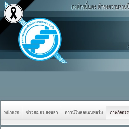
หน้าแรก
ข่าวสอ.ตร.สงขลา
ดาวน์โหลดแบบฟอร์ม
ภาพกิจกร