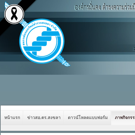
หน้าแรก
ข่าวสอ.ตร.สงขลา
ดาวน์โหลดแบบฟอร์ม
ภาพกิจกร