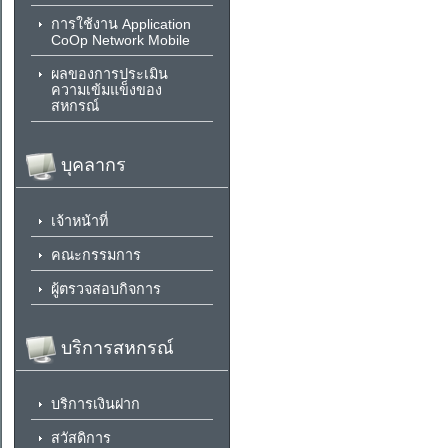
การใช้งาน Application
CoOp Network Mobile
ผลของการประเมิน
ความเข้มแข็งของ
สหกรณ์
บุคลากร
เจ้าหน้าที่
คณะกรรมการ
ผู้ตรวจสอบกิจการ
บริการสหกรณ์
บริการเงินฝาก
สวัสดิการ