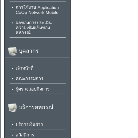
การใช้งาน Application
CoOp Network Mobile
ผลของการประเมิน
ความเข้มแข็งของ
สหกรณ์
บุคลากร
เจ้าหน้าที่
คณะกรรมการ
ผู้ตรวจสอบกิจการ
บริการสหกรณ์
บริการเงินฝาก
สวัสดิการ