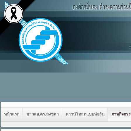
หน้าแรก
ข่าวสอ.ตร.สงขลา
ดาวน์โหลดแบบฟอร์ม
ภาพกิจกร