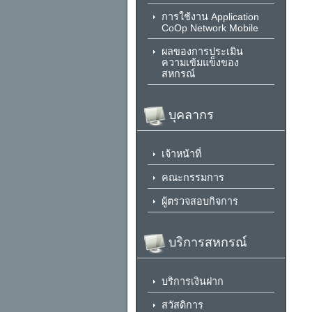
การใช้งาน Application
CoOp Network Mobile
ผลของการประเมิน
ความเข้มแข็งของ
สหกรณ์
บุคลากร
เจ้าหน้าที่
คณะกรรมการ
ผู้ตรวจสอบกิจการ
บริการสหกรณ์
บริการเงินฝาก
สวัสดิการ