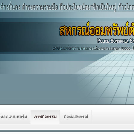
โหลดแบบฟอร์ม
ภาพกิจกรรม
ติดต่อสหกรณ์