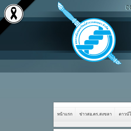
หน้าแรก
ข่าวสอ.ตร.สงขลา
ดาวน์