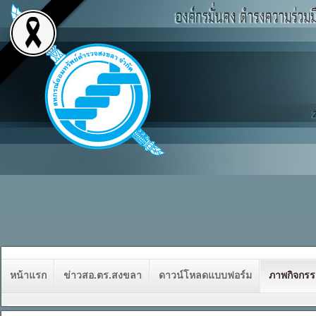
หน้าแรก
ข่าวสอ.ตร.สงขลา
ดาวน์โหลดแบบฟอร์ม
ภาพกิจกร