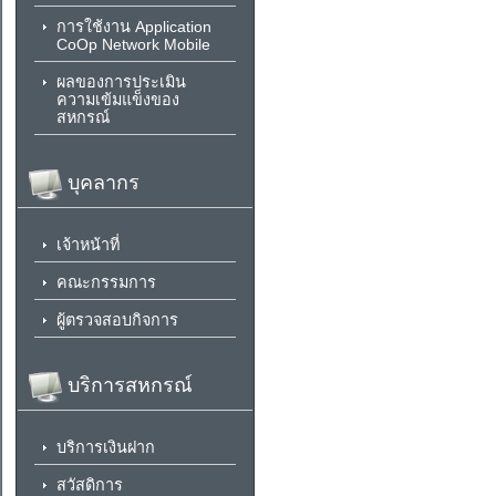
การใช้งาน Application
CoOp Network Mobile
ผลของการประเมิน
ความเข้มแข็งของ
สหกรณ์
บุคลากร
เจ้าหน้าที่
คณะกรรมการ
ผู้ตรวจสอบกิจการ
บริการสหกรณ์
บริการเงินฝาก
สวัสดิการ