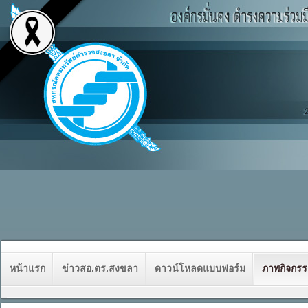
หน้าแรก
ข่าวสอ.ตร.สงขลา
ดาวน์โหลดแบบฟอร์ม
ภาพกิจกร