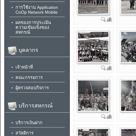
การใช้งาน Application
CoOp Network Mobile
ผลของการประเมิน
ความเข้มแข็งของ
สหกรณ์
บุคลากร
เจ้าหน้าที่
คณะกรรมการ
ผู้ตรวจสอบกิจการ
บริการสหกรณ์
บริการเงินฝาก
สวัสดิการ