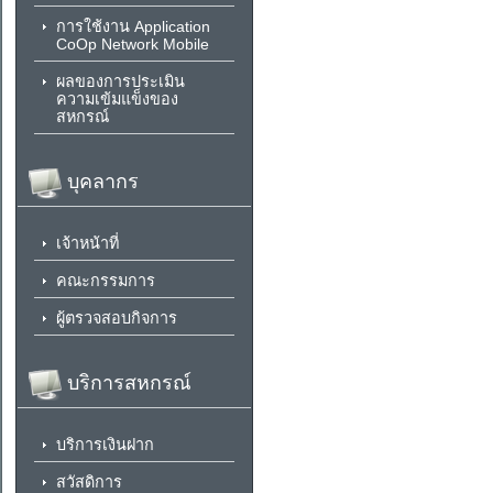
การใช้งาน Application
CoOp Network Mobile
ผลของการประเมิน
ความเข้มแข็งของ
สหกรณ์
บุคลากร
เจ้าหน้าที่
คณะกรรมการ
ผู้ตรวจสอบกิจการ
บริการสหกรณ์
บริการเงินฝาก
สวัสดิการ