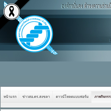
หน้าแรก
ข่าวสอ.ตร.สงขลา
ดาวน์โหลดแบบฟอร์ม
ภาพกิจกร