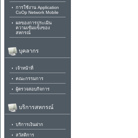
การใช้งาน Application
CoOp Network Mobile
ผลของการประเมิน
ความเข้มแข็งของ
สหกรณ์
บุคลากร
เจ้าหน้าที่
คณะกรรมการ
ผู้ตรวจสอบกิจการ
บริการสหกรณ์
บริการเงินฝาก
สวัสดิการ