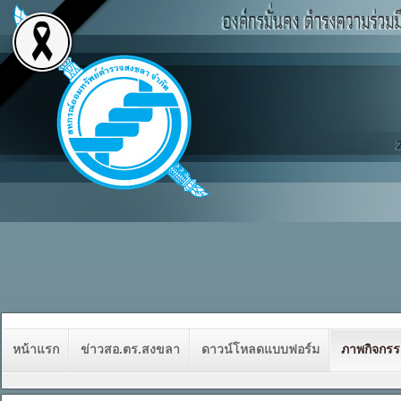
หน้าแรก
ข่าวสอ.ตร.สงขลา
ดาวน์โหลดแบบฟอร์ม
ภาพกิจกร