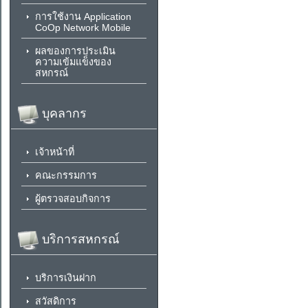
การใช้งาน Application
CoOp Network Mobile
ผลของการประเมิน
ความเข้มแข็งของ
สหกรณ์
บุคลากร
เจ้าหน้าที่
คณะกรรมการ
ผู้ตรวจสอบกิจการ
บริการสหกรณ์
บริการเงินฝาก
สวัสดิการ