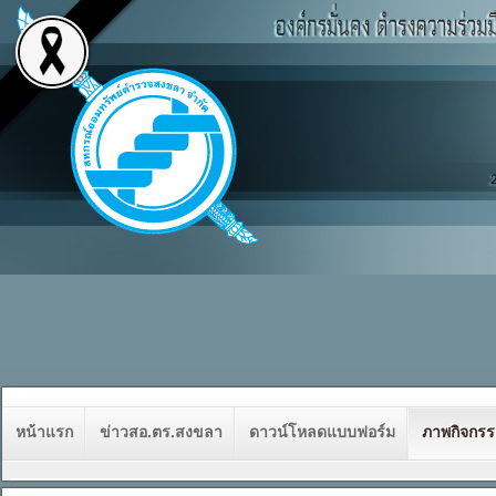
หน้าแรก
ข่าวสอ.ตร.สงขลา
ดาวน์โหลดแบบฟอร์ม
ภาพกิจกร