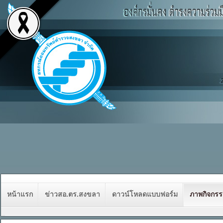
หน้าแรก
ข่าวสอ.ตร.สงขลา
ดาวน์โหลดแบบฟอร์ม
ภาพกิจกร