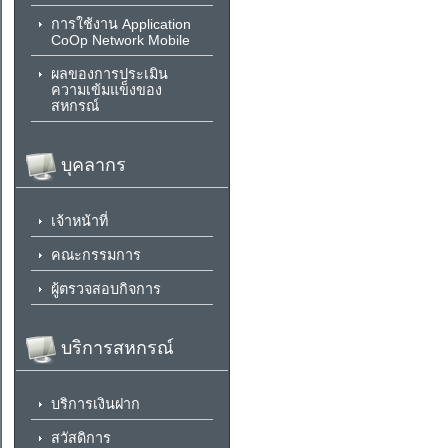
การใช้งาน Application
CoOp Network Mobile
ผลของการประเมิน
ความเข้มแข็งของ
สหกรณ์
บุคลากร
เจ้าหน้าที่
คณะกรรมการ
ผู้ตรวจสอบกิจการ
บริการสหกรณ์
บริการเงินฝาก
สวัสดิการ