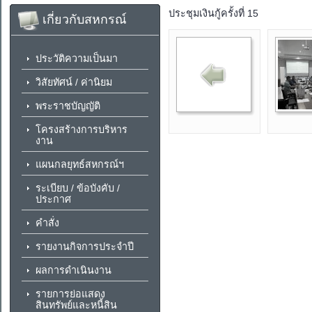
ประชุมเงินกู้ครั้งที่ 15
เกี่ยวกับสหกรณ์
ประวัติความเป็นมา
วิสัยทัศน์ / ค่านิยม
พระราชบัญญัติ
โครงสร้างการบริหาร
งาน
แผนกลยุทธ์สหกรณ์ฯ
ระเบียบ / ข้อบังคับ /
ประกาศ
คำสั่ง
รายงานกิจการประจำปี
ผลการดำเนินงาน
รายการย่อแสดง
สินทรัพย์และหนี้สิน