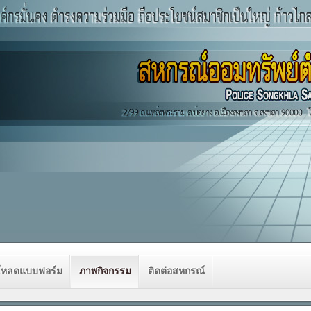
โหลดแบบฟอร์ม
ภาพกิจกรรม
ติดต่อสหกรณ์