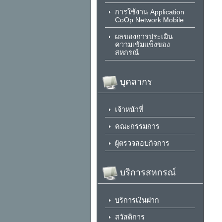
การใช้งาน Application
CoOp Network Mobile
ผลของการประเมิน
ความเข้มแข็งของ
สหกรณ์
บุคลากร
เจ้าหน้าที่
คณะกรรมการ
ผู้ตรวจสอบกิจการ
บริการสหกรณ์
บริการเงินฝาก
สวัสดิการ