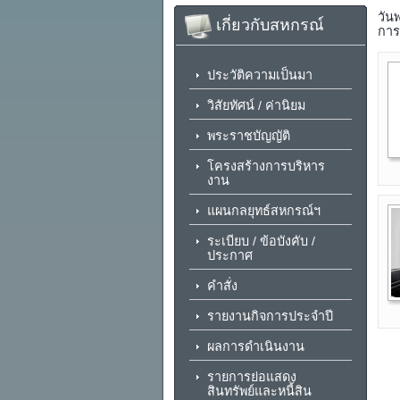
วัน
เกี่ยวกับสหกรณ์
การ
ประวัติความเป็นมา
วิสัยทัศน์ / ค่านิยม
พระราชบัญญัติ
โครงสร้างการบริหาร
งาน
แผนกลยุทธ์สหกรณ์ฯ
ระเบียบ / ข้อบังคับ /
ประกาศ
คำสั่ง
รายงานกิจการประจำปี
ผลการดำเนินงาน
รายการย่อแสดง
สินทรัพย์และหนี้สิน