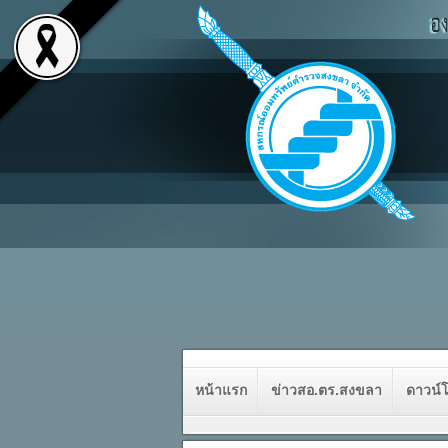
หน้าแรก
ข่าวสอ.ตร.สงขลา
ดาวน์