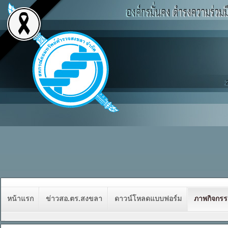
หน้าแรก
ข่าวสอ.ตร.สงขลา
ดาวน์โหลดแบบฟอร์ม
ภาพกิจกร