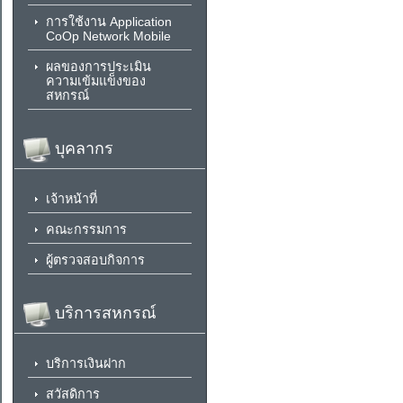
การใช้งาน Application
CoOp Network Mobile
ผลของการประเมิน
ความเข้มแข็งของ
สหกรณ์
บุคลากร
เจ้าหน้าที่
คณะกรรมการ
ผู้ตรวจสอบกิจการ
บริการสหกรณ์
บริการเงินฝาก
สวัสดิการ