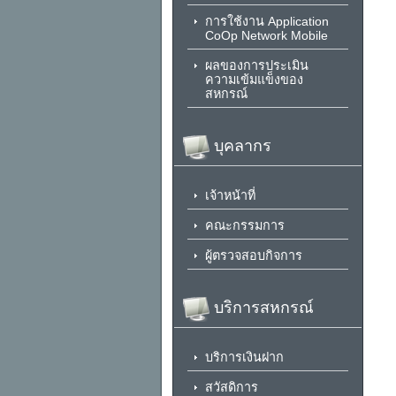
การใช้งาน Application
CoOp Network Mobile
ผลของการประเมิน
ความเข้มแข็งของ
สหกรณ์
บุคลากร
เจ้าหน้าที่
คณะกรรมการ
ผู้ตรวจสอบกิจการ
บริการสหกรณ์
บริการเงินฝาก
สวัสดิการ