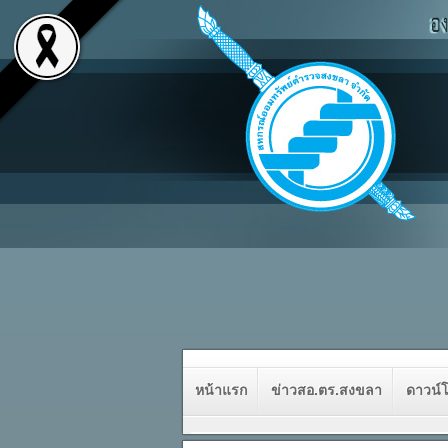
หน้าแรก
ข่าวสอ.ตร.สงขลา
ดาวน์