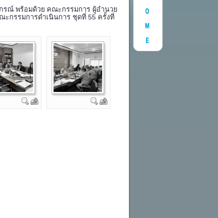
หกรณ์ พร้อมด้วย คณะกรรมการ ผู้อำนวย
ะกรรมการดำเนินการ ชุดที่ 55 ครั้งที่