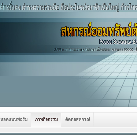
โหลดแบบฟอร์ม
ภาพกิจกรรม
ติดต่อสหกรณ์