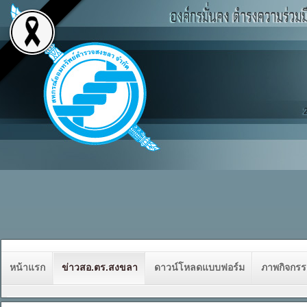
หน้าแรก
ข่าวสอ.ตร.สงขลา
ดาวน์โหลดแบบฟอร์ม
ภาพกิจกร