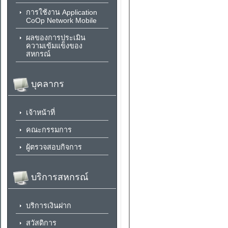
การใช้งาน Application
CoOp Network Mobile
ผลของการประเมิน
ความเข้มแข็งของ
สหกรณ์
บุคลากร
เจ้าหน้าที่
คณะกรรมการ
ผู้ตรวจสอบกิจการ
บริการสหกรณ์
บริการเงินฝาก
สวัสดิการ