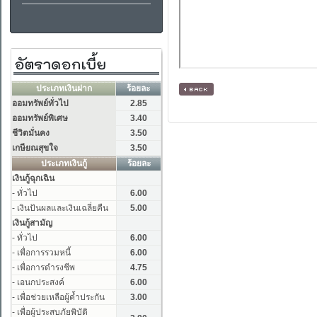
[ กลับหน้าหลัก ]