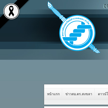
หน้าแรก
ข่าวสอ.ตร.สงขลา
ดาวน์