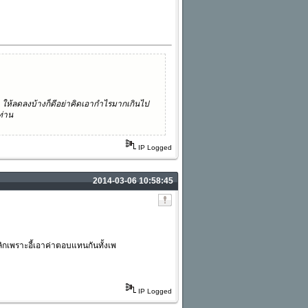
 ให้ลดลงบ้างก็ดีอย่าคิดเอากำไรมากเกินไป
ท่าน
IP Logged
2014-03-06 10:58:45
ิกเพราะอี้เอาค่าตอบแทนกันทั้งเพ
IP Logged