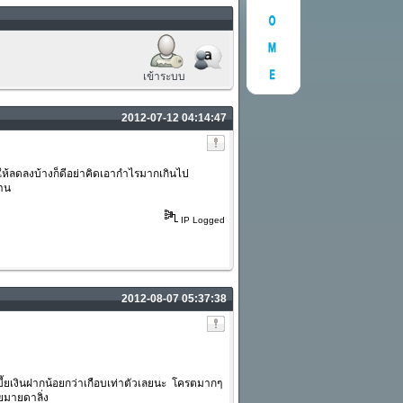
เข้าระบบ
2012-07-12 04:14:47
ให้ลดลงบ้างก็ดีอย่าคิดเอากำไรมากเกินไป
่าน
IP Logged
2012-08-07 05:37:38
บี้ยเงินฝากน้อยกว่าเกือบเท่าตัวเลยนะ โครตมากๆ
ายมายดาลิ่ง