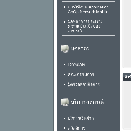
การใช้งาน Application
CoOp Network Mobile
ผลของการประเมิน
ความเข้มแข็งของ
สหกรณ์
บุคลากร
เจ้าหน้าที่
คณะกรรมการ
หัวข
ผู้ตรวจสอบกิจการ
บริการสหกรณ์
บริการเงินฝาก
สวัสดิการ