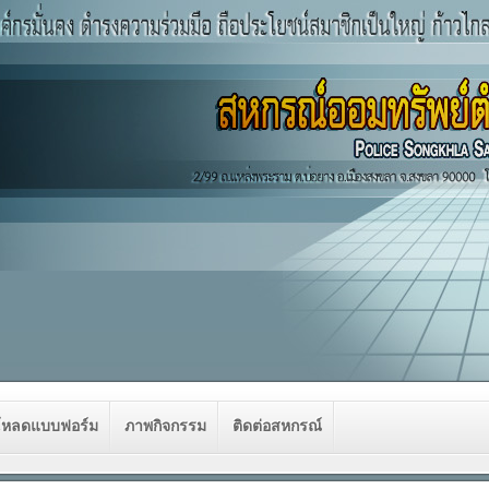
โหลดแบบฟอร์ม
ภาพกิจกรรม
ติดต่อสหกรณ์