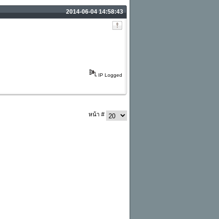
2014-06-04 14:58:43
IP Logged
หน้า #