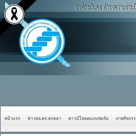
หน้าแรก
ข่าวสอ.ตร.สงขลา
ดาวน์โหลดแบบฟอร์ม
ภาพกิจกร