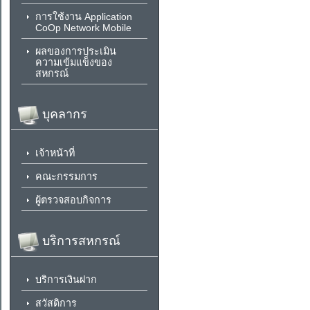
การใช้งาน Application
CoOp Network Mobile
ผลของการประเมิน
ความเข้มแข็งของ
สหกรณ์
บุคลากร
เจ้าหน้าที่
คณะกรรมการ
ผู้ตรวจสอบกิจการ
บริการสหกรณ์
บริการเงินฝาก
สวัสดิการ