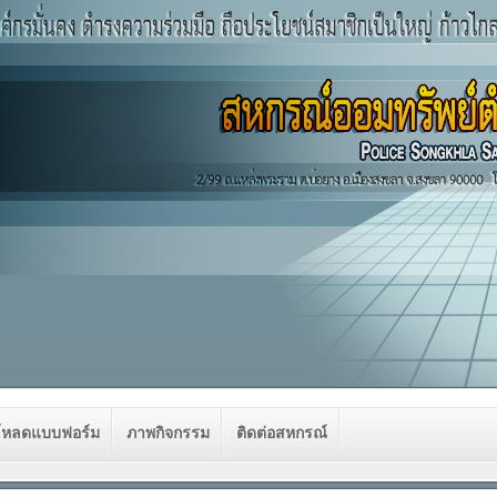
โหลดแบบฟอร์ม
ภาพกิจกรรม
ติดต่อสหกรณ์