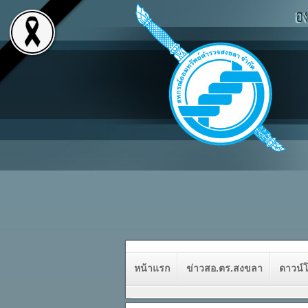
หน้าแรก
ข่าวสอ.ตร.สงขลา
ดาวน์