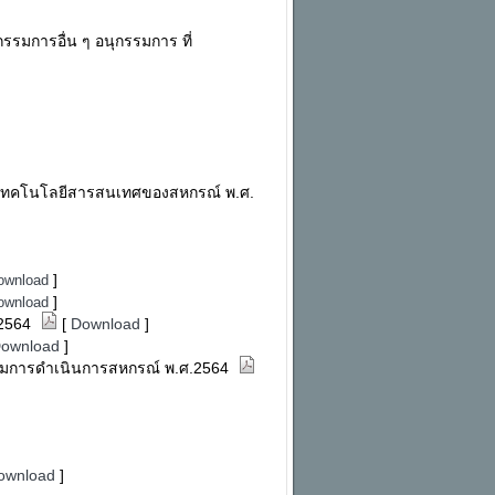
รมการอื่น ๆ อนุกรรมการ ที่
านเทคโนโลยีสารสนเทศของสหกรณ์ พ.ศ.
]
ownload
]
ownload
ศ.2564
[
Download
]
ownload
]
ะกรรมการดำเนินการสหกรณ์ พ.ศ.2564
ownload
]