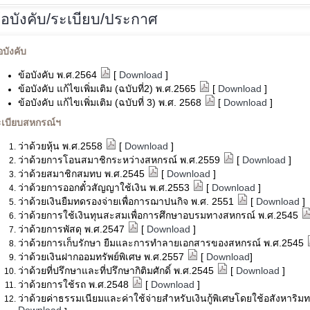
้อบังคับ/ระเบียบ/ประกาศ
อบังคับ
ข้อบังคับ พ.ศ.2564
[
Download
]
ข้อบังคับ แก้ไขเพิ่มเติม (ฉบับที่2) พ.ศ.2565
[
Download
]
ข้อบังคับ แก้ไขเพิ่มเติม (ฉบับที่ 3) พ.ศ. 2568
[
Download
]
ะเบียบสหกรณ์ฯ
ว่าด้วยหุ้น พ.ศ.2558
[
Download
]
ว่าด้วยการโอนสมาชิกระหว่างสหกรณ์ พ.ศ.2559
[
Download
]
ว่าด้วยสมาชิกสมทบ พ.ศ.2545
[
Download
]
ว่าด้วยการออกตั๋วสัญญาใช้เงิน พ.ศ.2553
[
Download
]
ว่าด้วยเงินยืมทดรองจ่ายเพื่อการฌาปนกิจ พ.ศ. 2551
[
Download
]
ว่าด้วยการใช้เงินทุนสะสมเพื่อการศึกษาอบรมทางสหกรณ์ พ.ศ.2545
ว่าด้วยการพัสดุ พ.ศ.2547
[
Download
]
ว่าด้วยการเก็บรักษา ยืมและการทำลายเอกสารของสหกรณ์ พ.ศ.2545
ว่าด้วยเงินฝากออมทรัพย์พิเศษ พ.ศ.2557
[
Download
]
ว่าด้วยที่ปรึกษาและที่ปรึกษากิติมศักดิ์ พ.ศ.2545
[
Download
]
ว่าด้วยการใช้รถ พ.ศ.2548
[
Download
]
ว่าด้วยค่าธรรมเนียมและค่าใช้จ่ายสำหรับเงินกู้พิเศษโดยใช้อสังหาริม