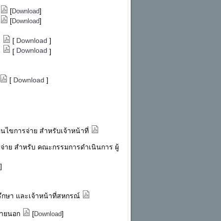
[
]
Download
[
]
Download
2
[
Download
]
Download
3
[
]
[
Download
]
ื่อนไขการจ่าย สำหรับเจ้าหน้าที่
ขการจ่าย สำหรับ คณะกรรมการดำเนินการ ผู้
]
ึกษา และเจ้าหน้าที่สหกรณ์
ลภายนอก
[
]
Download