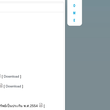
[
Download
]
[
Download
]
ทรัพย์เป็นประกัน พ.ศ.2554
[