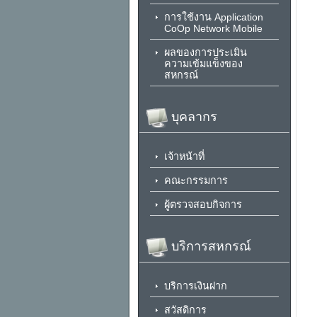
การใช้งาน Application
CoOp Network Mobile
ผลของการประเมิน
ความเข้มแข็งของ
สหกรณ์
บุคลากร
เจ้าหน้าที่
คณะกรรมการ
ผู้ตรวจสอบกิจการ
บริการสหกรณ์
บริการเงินฝาก
สวัสดิการ