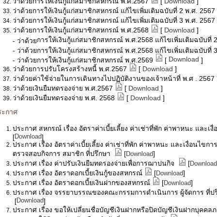
ว่าด้วยการให้เงินกู้แก่สมาชิกสหกรณ์ พ.ศ.2567
[
Download
]
ว่าด้วยการให้เงินกู้แก่สมาชิกสหกรณ์ แก้ไขเพิ่มเติมฉบับที่ 2 พ.ศ. 2567
ว่าด้วยการให้เงินกู้แก่สมาชิกสหกรณ์ แก้ไขเพิ่มเติมฉบับที่ 3 พ.ศ. 2567
ว่าด้วยการให้เงินกู้แก่สมาชิกสหกรณ์ พ.ศ.2568
[
Download
]
การให้เงินกู้แก่สมาชิกสหกรณ์ พ.ศ.2568 แก้ไขเพิ่มเติมฉบับที่ 
- ว่าด้วย
- ว่าด้วยการให้เงินกู้แก่สมาชิกสหกรณ์ พ.ศ.2568 แก้ไขเพิ่มเติมฉบับที่ 
Download
- ว่าด้วยการให้เงินกู้แก่สมาชิกสหกรณ์ พ.ศ.2569
[
]
ว่าด้วยการปรับโครงสร้างหนี้ พ.ศ.2567
[
Download
]
ว่าด้วยค่าใช้จ่ายในการเดินทางไปปฏิบัติงานของเจ้าหน้าที่ พ.ศ . 2567
ว่าด้วยเงินยืมทดรองจ่าย พ.ศ.2567
[
Download
]
ว่าด้วยเงินยืมทดรองจ่าย พ.ศ. 2568
[
Download
]
ระกาศ
ประกาศ สหกรณ์ เรื่อง อัตราค่าเบี้ยเลี้ยง ค่าเช่าที่พัก ค่าพาหนะ และเง
Download
[
]
ประกาศ เรื่อง อัตราค่าเบี้ยเลี้ยง ค่าเช่าที่พัก ค่าพาหนะ และเงื่อนไ
ตรวจสอบกิจการ สมาชิก ที่่ปรึกษา
[
]
Download
ประกาศ เรื่อง ค่าปรับเงินยืมทดรองจ่ายเพื่อการฌาปนกิจ
[
Download
ประกาศ เรื่อง อัตราดอกเบี้ยเงินกู้ของสหกรณ์
[
]
Download
ประกาศ เรื่อง อัตราดอกเบี้ยเงินฝากของสหกรณ์
[
]
Download
ประกาศ เรื่อง จรรยาบรรณของคณะกรรมการดำเนินการ ผู้จัดการ ที่ปร
Download
[
]
ประกาศ เรื่อง ขอให้เปลี่ยนชื่อบัญชีเงินฝากหรือปิดบัญชีเงินฝากบุคค