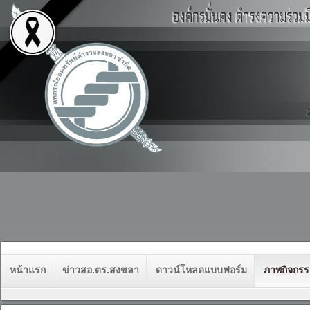
หน้าแรก
ข่าวสอ.ตร.สงขลา
ดาวน์โหลดแบบฟอร์ม
ภาพกิจกร