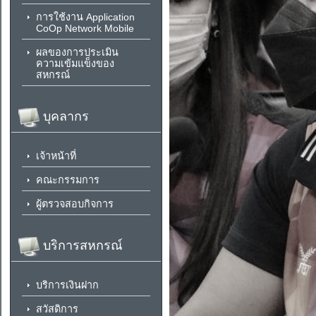
การใช้งาน Application
CoOp Network Mobile
ผลของการประเมิน
ความเข้มแข็งของ
สหกรณ์
บุคลากร
เจ้าหน้าที่
คณะกรรมการ
ผู้ตรวจสอบกิจการ
บริการสหกรณ์
บริการเงินฝาก
สวัสดิการ