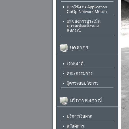
การใช้งาน Application
CoOp Network Mobile
ผลของการประเมิน
ความเข้มแข็งของ
สหกรณ์
บุคลากร
เจ้าหน้าที่
คณะกรรมการ
ผู้ตรวจสอบกิจการ
บริการสหกรณ์
บริการเงินฝาก
สวัสดิการ