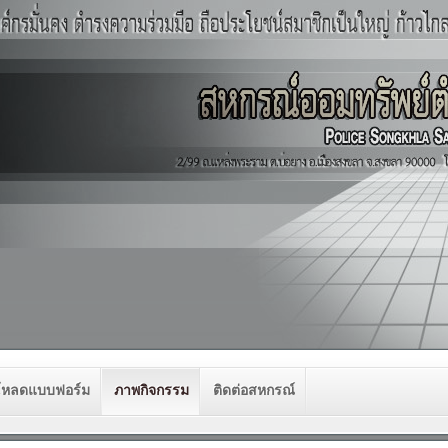
โหลดแบบฟอร์ม
ภาพกิจกรรม
ติดต่อสหกรณ์