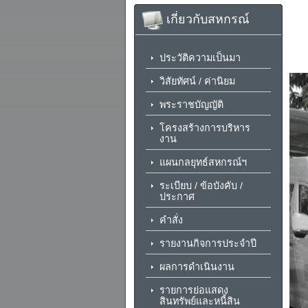
เกี่ยวกับสหกรณ์
ประวัติความเป็นมา
วิสัยทัศน์ / ค่านิยม
พระราชบัญญัติ
โครงสร้างการบริหาร
งาน
แผนกลยุทธ์สหกรณ์ฯ
ระเบียบ / ข้อบังคับ /
ประกาศ
คำสั่ง
รายงานกิจการประจำปี
ผลการดำเนินงาน
รายการย่อแสดง
สินทรัพย์และหนี้สิน