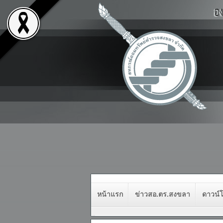
หน้าแรก
ข่าวสอ.ตร.สงขลา
ดาวน์