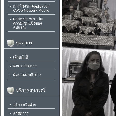
การใช้งาน Application
CoOp Network Mobile
ผลของการประเมิน
ความเข้มแข็งของ
สหกรณ์
บุคลากร
เจ้าหน้าที่
คณะกรรมการ
ผู้ตรวจสอบกิจการ
บริการสหกรณ์
บริการเงินฝาก
สวัสดิการ