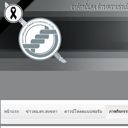
หน้าแรก
ข่าวสอ.ตร.สงขลา
ดาวน์โหลดแบบฟอร์ม
ภาพกิจกร