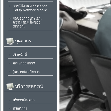
การใช้งาน Application
CoOp Network Mobile
ผลของการประเมิน
ความเข้มแข็งของ
สหกรณ์
บุคลากร
เจ้าหน้าที่
คณะกรรมการ
ผู้ตรวจสอบกิจการ
บริการสหกรณ์
บริการเงินฝาก
สวัสดิการ