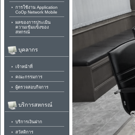
การใช้งาน Application
CoOp Network Mobile
ผลของการประเมิน
ความเข้มแข็งของ
สหกรณ์
บุคลากร
เจ้าหน้าที่
คณะกรรมการ
ผู้ตรวจสอบกิจการ
บริการสหกรณ์
บริการเงินฝาก
สวัสดิการ