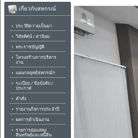
เกี่ยวกับสหกรณ์
ประวัติความเป็นมา
วิสัยทัศน์ / ค่านิยม
พระราชบัญญัติ
โครงสร้างการบริหาร
งาน
แผนกลยุทธ์สหกรณ์ฯ
ระเบียบ / ข้อบังคับ /
ประกาศ
คำสั่ง
รายงานกิจการประจำปี
ผลการดำเนินงาน
รายการย่อแสดง
สินทรัพย์และหนี้สิน