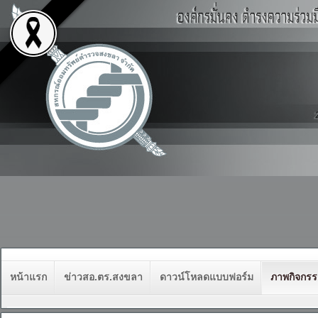
หน้าแรก
ข่าวสอ.ตร.สงขลา
ดาวน์โหลดแบบฟอร์ม
ภาพกิจกร