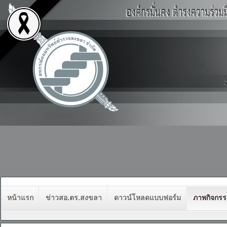
หน้าแรก
ข่าวสอ.ตร.สงขลา
ดาวน์โหลดแบบฟอร์ม
ภาพกิจกร