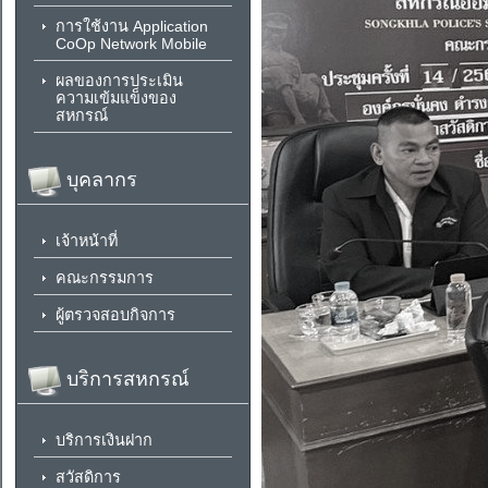
การใช้งาน Application
CoOp Network Mobile
ผลของการประเมิน
ความเข้มแข็งของ
สหกรณ์
บุคลากร
เจ้าหน้าที่
คณะกรรมการ
ผู้ตรวจสอบกิจการ
บริการสหกรณ์
บริการเงินฝาก
สวัสดิการ