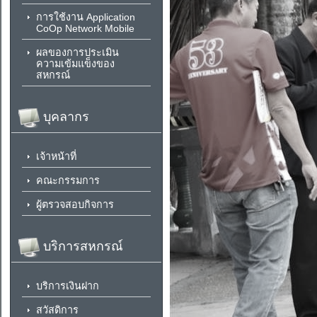
การใช้งาน Application
CoOp Network Mobile
ผลของการประเมิน
ความเข้มแข็งของ
สหกรณ์
บุคลากร
เจ้าหน้าที่
คณะกรรมการ
ผู้ตรวจสอบกิจการ
บริการสหกรณ์
บริการเงินฝาก
สวัสดิการ