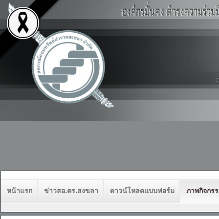
หน้าแรก
ข่าวสอ.ตร.สงขลา
ดาวน์โหลดแบบฟอร์ม
ภาพกิจกร