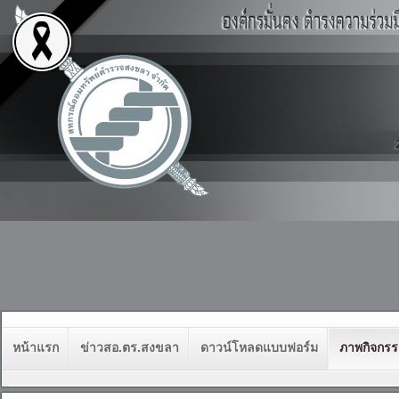
หน้าแรก
ข่าวสอ.ตร.สงขลา
ดาวน์โหลดแบบฟอร์ม
ภาพกิจกร