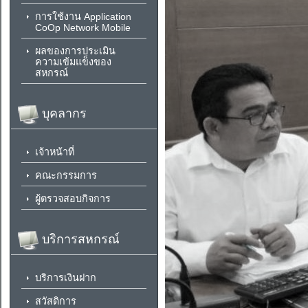
การใช้งาน Application
CoOp Network Mobile
ผลของการประเมิน
ความเข้มแข็งของ
สหกรณ์
บุคลากร
เจ้าหน้าที่
คณะกรรมการ
ผู้ตรวจสอบกิจการ
บริการสหกรณ์
บริการเงินฝาก
สวัสดิการ