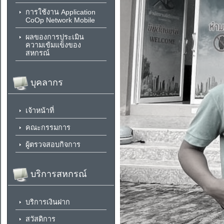
การใช้งาน Application
CoOp Network Mobile
ผลของการประเมิน
ความเข้มแข็งของ
สหกรณ์
บุคลากร
เจ้าหน้าที่
คณะกรรมการ
ผู้ตรวจสอบกิจการ
บริการสหกรณ์
บริการเงินฝาก
สวัสดิการ