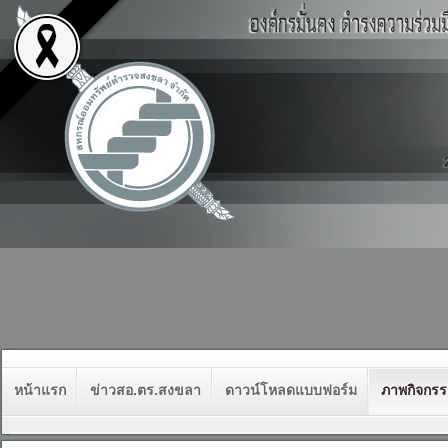
หน้าแรก
ข่าวสอ.ตร.สงขลา
ดาวน์โหลดแบบฟอร์ม
ภาพกิจกร