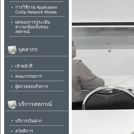
การใช้งาน Application
CoOp Network Mobile
ผลของการประเมิน
ความเข้มแข็งของ
สหกรณ์
บุคลากร
เจ้าหน้าที่
คณะกรรมการ
ผู้ตรวจสอบกิจการ
บริการสหกรณ์
บริการเงินฝาก
สวัสดิการ