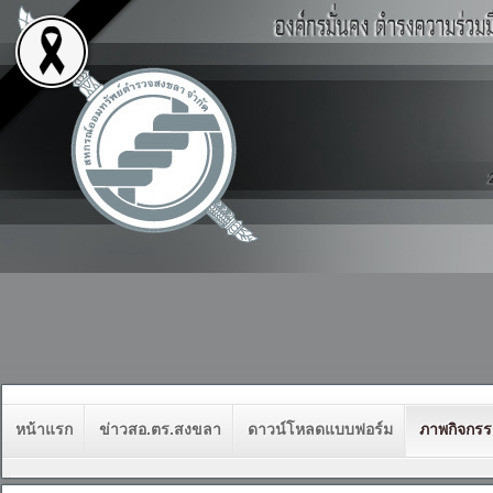
หน้าแรก
ข่าวสอ.ตร.สงขลา
ดาวน์โหลดแบบฟอร์ม
ภาพกิจกร