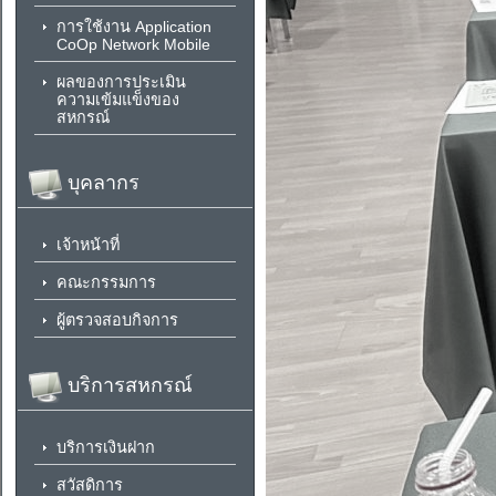
การใช้งาน Application
CoOp Network Mobile
ผลของการประเมิน
ความเข้มแข็งของ
สหกรณ์
บุคลากร
เจ้าหน้าที่
คณะกรรมการ
ผู้ตรวจสอบกิจการ
บริการสหกรณ์
บริการเงินฝาก
สวัสดิการ