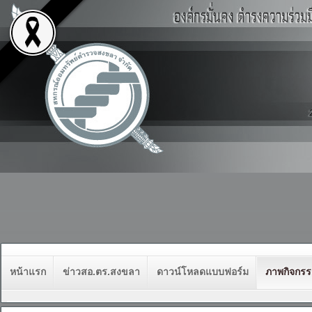
หน้าแรก
ข่าวสอ.ตร.สงขลา
ดาวน์โหลดแบบฟอร์ม
ภาพกิจกร