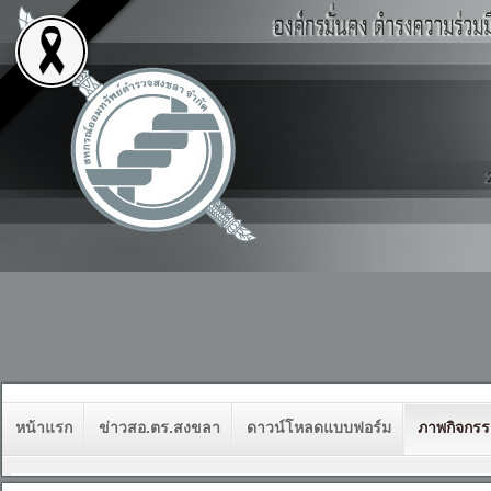
หน้าแรก
ข่าวสอ.ตร.สงขลา
ดาวน์โหลดแบบฟอร์ม
ภาพกิจกร