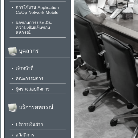
การใช้งาน Application
CoOp Network Mobile
ผลของการประเมิน
ความเข้มแข็งของ
สหกรณ์
บุคลากร
เจ้าหน้าที่
คณะกรรมการ
ผู้ตรวจสอบกิจการ
บริการสหกรณ์
บริการเงินฝาก
สวัสดิการ