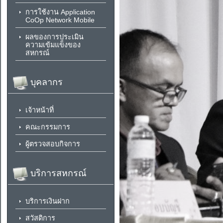
การใช้งาน Application
CoOp Network Mobile
ผลของการประเมิน
ความเข้มแข็งของ
สหกรณ์
บุคลากร
เจ้าหน้าที่
คณะกรรมการ
ผู้ตรวจสอบกิจการ
บริการสหกรณ์
บริการเงินฝาก
สวัสดิการ