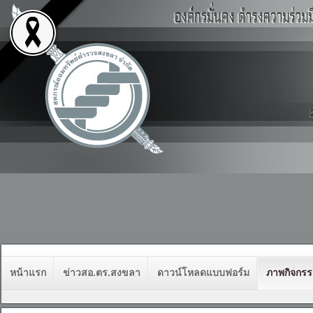
หน้าแรก
ข่าวสอ.ตร.สงขลา
ดาวน์โหลดแบบฟอร์ม
ภาพกิจกร