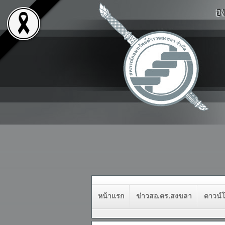
หน้าแรก
ข่าวสอ.ตร.สงขลา
ดาวน์