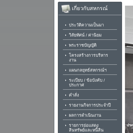
เกี่ยวกับสหกรณ์
ประวัติความเป็นมา
วิสัยทัศน์ / ค่านิยม
พระราชบัญญัติ
โครงสร้างการบริหาร
งาน
แผนกลยุทธ์สหกรณ์ฯ
ระเบียบ / ข้อบังคับ /
ประกาศ
คำสั่ง
รายงานกิจการประจำปี
ผลการดำเนินงาน
รายการย่อแสดง
สินทรัพย์และหนี้สิน