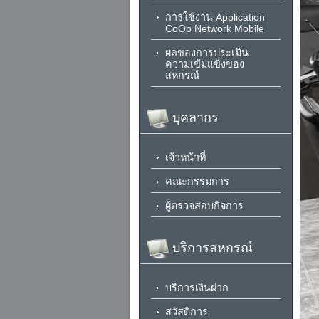
การใช้งาน Application
CoOp Network Mobile
ผลของการประเมิน
ความเข้มแข็งของ
สหกรณ์
บุคลากร
เจ้าหน้าที่
คณะกรรมการ
ผู้ตรวจสอบกิจการ
บริการสหกรณ์
บริการเงินฝาก
สวัสดิการ