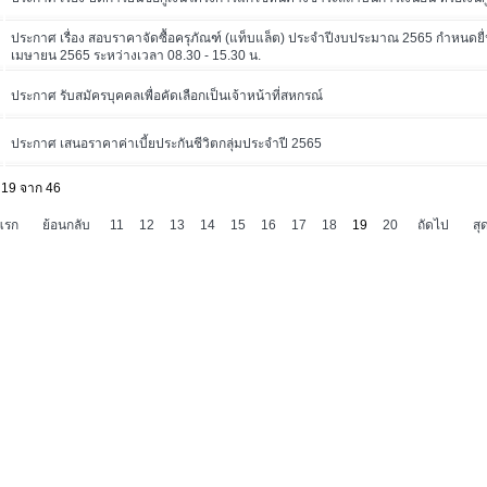
ประกาศ เรื่อง สอบราคาจัดซื้อครุภัณฑ์ (แท็บแล็ต) ประจำปีงบประมาณ 2565 กำหนดยื่
เมษายน 2565 ระหว่างเวลา 08.30 - 15.30 น.
ประกาศ รับสมัครบุคคลเพื่อคัดเลือกเป็นเจ้าหน้าที่สหกรณ์
ประกาศ เสนอราคาค่าเบี้ยประกันชีวิตกลุ่มประจำปี 2565
 19 จาก 46
มแรก
ย้อนกลับ
11
12
13
14
15
16
17
18
19
20
ถัดไป
สุ