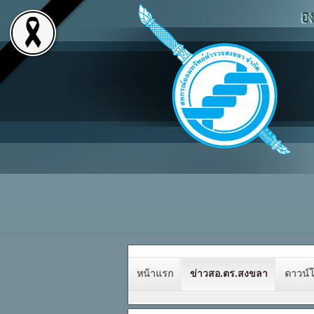
หน้าแรก
ข่าวสอ.ตร.สงขลา
ดาวน์