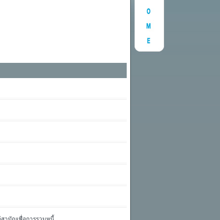
ู้สามัญเพื่อการรวมหนี้