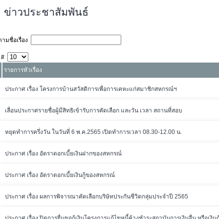
ข่าวประชาสัมพันธ์
ามชื่อเรื่อง
 #
รายการหัวเรื่อง
ประกาศ เรื่อง โครงการบ้านสวัสดิการเพื่อการเคหะแก่สมาชิกสหกรณ์ฯ
เลื่อนประกาศรายชื่อผู้มีสิทธิเข้ารับการคัดเลือก และวัน เวลา สถานที่สอบ
หยุดทำการครึ่งวัน ในวันที่ 6 พ.ค.2565 เปิดทำการเวลา 08.30-12.00 น.
ประกาศ เรื่อง อัตราดอกเบี้ยเงินฝากของสหกรณ์
ประกาศ เรื่อง อัตราดอกเบี้ยเงินกู้ของสหกรณ์
ประกาศ เรื่อง ผลการพิจารณาคัดเลือกบริษัทประกันชีวิตกลุ่มประจำปี 2565
ประกาศ เรื่อง ปิดการยื่นขอกู้เงินโครงการแก้ไขหนี้ค้างชำระสถาบันการเงินอื่น หรือเงินก