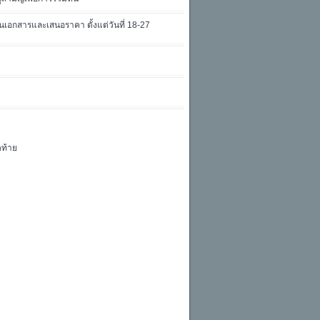
นเอกสารและเสนอราคา ตั้งแต่วันที่ 18-27
ดท้าย