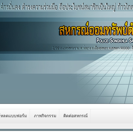
โหลดแบบฟอร์ม
ภาพกิจกรรม
ติดต่อสหกรณ์